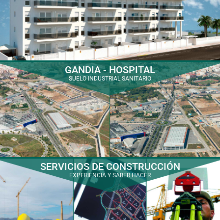
GANDIA - HOSPITAL
SUELO INDUSTRIAL SANITARIO
SERVICIOS DE CONSTRUCCIÓN
EXPERIENCIA Y SABER HACER