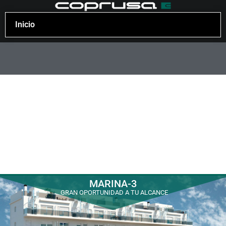
Inicio
MARINA-3
GRAN OPORTUNIDAD A TU ALCANCE