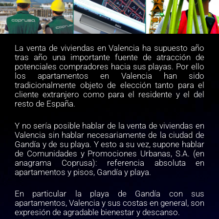
La venta de viviendas en Valencia ha supuesto año
tras año una importante fuente de atracción de
potenciales compradores hacia sus playas. Por ello
los apartamentos en Valencia han sido
tradicionalmente objeto de elección tanto para el
cliente extranjero como para el residente y el del
resto de España.
Y no sería posible hablar de la venta de viviendas en
Valencia sin hablar necesariamente de la ciudad de
Gandía y de su playa. Y esto a su vez, supone hablar
de Comunidades y Promociones Urbanas, S.A. (en
anagrama Coprusa): referencia absoluta en
apartamentos y pisos, Gandía y playa.
En particular la playa de Gandía con sus
apartamentos, Valencia y sus costas en general, son
expresión de agradable bienestar y descanso.