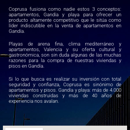
Coprusa fusiona como nadie estos 3 conceptos:
apartamentos, Gandía y playa para ofrecer un
producto altamente competitivo que le sitúa como
líder indiscutible en la venta de apartamentos en
Gandía.
Playas de arena fina, clima mediterráneo y
apartamentos, Valencia y su oferta cultural y
gastronómica, son sin duda algunas de las muchas
razones para la compra de nuestras viviendas y
pisos en Gandía.
Si lo que busca es realizar su inversión con total
seguridad y confianza, Coprusa es sinónimo de
apartamentos y pisos. Gandía y playa: más de 4.000
viviendas construidas y más de 40 años de
experiencia nos avalan.