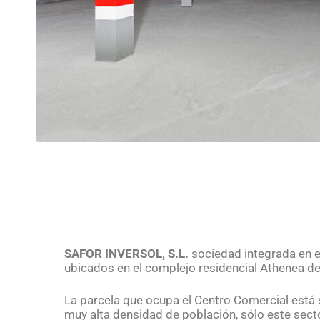
SAFOR INVERSOL, S.L.
sociedad integrada en el
ubicados en el complejo residencial Athenea d
La parcela que ocupa el Centro Comercial está s
muy alta densidad de población, sólo este sect