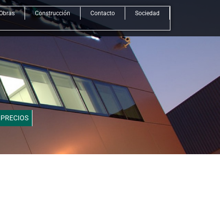
Obras
Construcción
Contacto
Sociedad
 PRECIOS