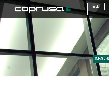
Inicio
IMÁGEN