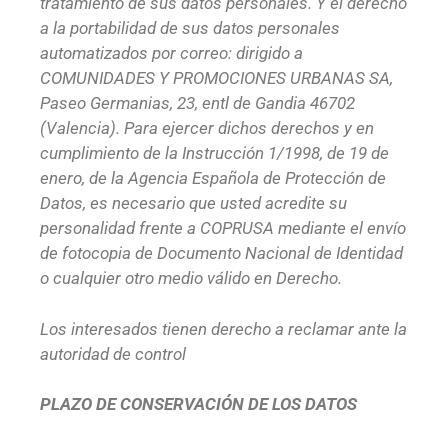
tratamiento de sus datos personales. Y el derecho
a la portabilidad de sus datos personales
automatizados por correo: dirigido a
COMUNIDADES Y PROMOCIONES URBANAS SA,
Paseo Germanias, 23, entl de Gandia 46702
(Valencia). Para ejercer dichos derechos y en
cumplimiento de la Instrucción 1/1998, de 19 de
enero, de la Agencia Española de Protección de
Datos, es necesario que usted acredite su
personalidad frente a COPRUSA mediante el envío
de fotocopia de Documento Nacional de Identidad
o cualquier otro medio válido en Derecho.
Los interesados tienen derecho a reclamar ante la
autoridad de control
PLAZO DE CONSERVACIÓN DE LOS DATOS