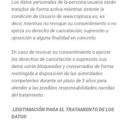
Los datos personales de la persona usuaria serán
tratados de forma activa mientras ostente la
condición de Usuario de www.coprusa.es; es
decir, mientras no revoque su consentimiento o no
ejerza su derecho de cancelación, supresión u
oposición a alguna finalidad en concreto.
En caso de revocar su consentimiento o ejercer
los derechos de cancelación o supresión, sus
datos serán bloqueados y conservados de forma
restringida a disposición de las autoridades
competentes durante un plazo de 3 años para
atender a las posibles responsabilidades nacidas
del tratamiento.
LEGITIMACIÓN PARA EL TRATAMIENTO DE LOS
DATOS