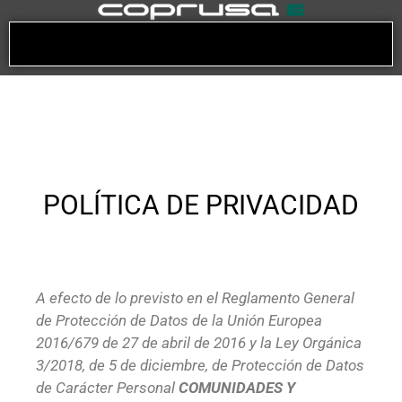
POLÍTICA DE PRIVACIDAD
A efecto de lo previsto en el Reglamento General
de Protección de Datos de la Unión Europea
2016/679 de 27 de abril de 2016 y la Ley Orgánica
3/2018, de 5 de diciembre, de Protección de Datos
de Carácter Personal
COMUNIDADES Y