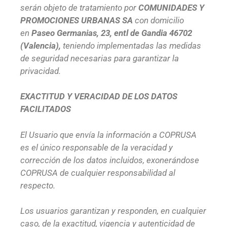
serán objeto de tratamiento por
COMUNIDADES Y
PROMOCIONES URBANAS SA
con domicilio
en
Paseo Germanias, 23, entl de Gandia 46702
(Valencia),
teniendo implementadas las medidas
de seguridad necesarias para garantizar la
privacidad.
EXACTITUD Y VERACIDAD DE LOS DATOS
FACILITADOS
El Usuario que envía la información a COPRUSA
es el único responsable de la veracidad y
corrección de los datos incluidos, exonerándose
COPRUSA de cualquier responsabilidad al
respecto.
Los usuarios garantizan y responden, en cualquier
caso, de la exactitud, vigencia y autenticidad de