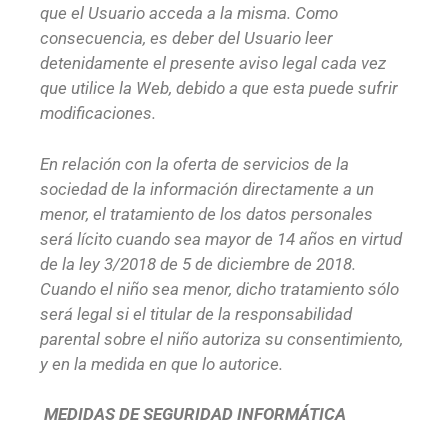
que el Usuario acceda a la misma. Como
consecuencia, es deber del Usuario leer
detenidamente el presente aviso legal cada vez
que utilice la Web, debido a que esta puede sufrir
modificaciones.
En relación con la oferta de servicios de la
sociedad de la información directamente a un
menor, el tratamiento de los datos personales
será lícito cuando sea mayor de 14 años en virtud
de la ley 3/2018 de 5 de diciembre de 2018.
Cuando el niño sea menor, dicho tratamiento sólo
será legal si el titular de la responsabilidad
parental sobre el niño autoriza su consentimiento,
y en la medida en que lo autorice.
MEDIDAS DE SEGURIDAD INFORMÁTICA