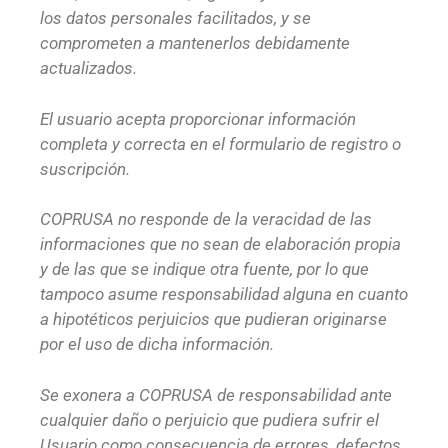
los datos personales facilitados, y se
comprometen a mantenerlos debidamente
actualizados.
El usuario acepta proporcionar información
completa y correcta en el formulario de registro o
suscripción.
COPRUSA no responde de la veracidad de las
informaciones que no sean de elaboración propia
y de las que se indique otra fuente, por lo que
tampoco asume responsabilidad alguna en cuanto
a hipotéticos perjuicios que pudieran originarse
por el uso de dicha información.
Se exonera a COPRUSA de responsabilidad ante
cualquier daño o perjuicio que pudiera sufrir el
Usuario como consecuencia de errores, defectos