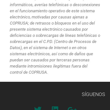
informáticos, averías telefónicas o desconexiones
en el funcionamiento operativo de este sistema
electrónico, motivadas por causas ajenas a
COPRUSA; de retrasos o bloqueos en el uso del
presente sistema electrónico causados por
deficiencias o sobrecargas de líneas telefónicas o
sobrecargas en el C.P.D. (Centro de Procesos de
Datos), en el sistema de Internet o en otros
sistemas electrónicos, así como de daños que
puedan ser causados por terceras personas
mediante intromisiones ilegítimas fuera del
control de COPRUSA.
SÍGUENOS