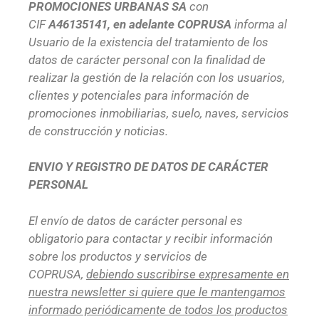
PROMOCIONES URBANAS SA
con
CIF
A46135141, en adelante COPRUSA
informa al
Usuario de la existencia del tratamiento de los
datos de carácter personal con la finalidad de
realizar la gestión de la relación con los usuarios,
clientes y potenciales para información de
promociones inmobiliarias, suelo, naves, servicios
de construcción y noticias.
ENVIO Y REGISTRO DE DATOS DE CARÁCTER
PERSONAL
El envío de datos de carácter personal es
obligatorio para contactar y recibir información
sobre los productos y servicios de
COPRUSA,
debiendo suscribirse expresamente en
nuestra newsletter si quiere que le mantengamos
informado periódicamente de todos los productos