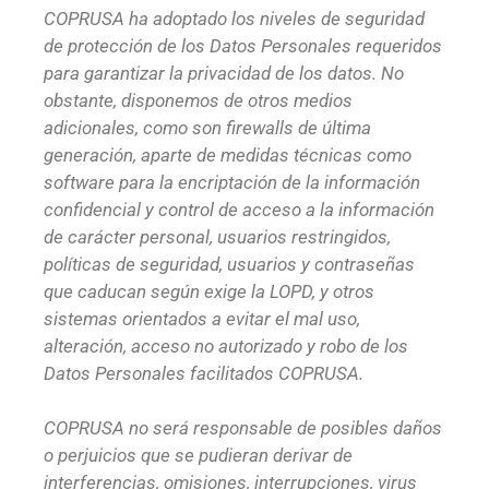
COPRUSA ha adoptado los niveles de seguridad
de protección de los Datos Personales requeridos
para garantizar la privacidad de los datos. No
obstante, disponemos de otros medios
adicionales, como son firewalls de última
generación, aparte de medidas técnicas como
software para la encriptación de la información
confidencial y control de acceso a la información
de carácter personal, usuarios restringidos,
políticas de seguridad, usuarios y contraseñas
que caducan según exige la LOPD, y otros
sistemas orientados a evitar el mal uso,
alteración, acceso no autorizado y robo de los
Datos Personales facilitados COPRUSA.
COPRUSA no será responsable de posibles daños
o perjuicios que se pudieran derivar de
interferencias, omisiones, interrupciones, virus