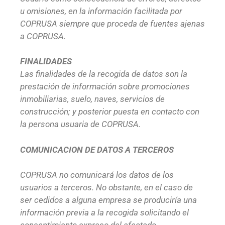
u omisiones, en la información facilitada por
COPRUSA siempre que proceda de fuentes ajenas
a COPRUSA.
FINALIDADES
Las finalidades de la recogida de datos son la
prestación de información sobre promociones
inmobiliarias, suelo, naves, servicios de
construcción; y posterior puesta en contacto con
la persona usuaria de COPRUSA.
COMUNICACION DE DATOS A TERCEROS
COPRUSA no comunicará los datos de los
usuarios a terceros. No obstante, en el caso de
ser cedidos a alguna empresa se produciría una
información previa a la recogida solicitando el