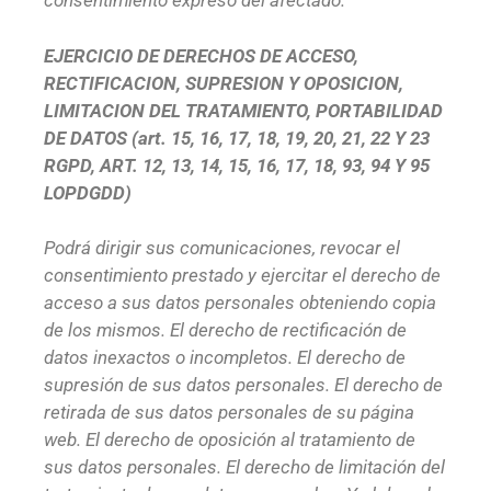
consentimiento expreso del afectado.
EJERCICIO DE DERECHOS DE ACCESO,
RECTIFICACION, SUPRESION Y OPOSICION,
LIMITACION DEL TRATAMIENTO, PORTABILIDAD
DE DATOS (art. 15, 16, 17, 18, 19, 20, 21, 22 Y 23
RGPD, ART. 12, 13, 14, 15, 16, 17, 18, 93, 94 Y 95
LOPDGDD)
Podrá dirigir sus comunicaciones, revocar el
consentimiento prestado y ejercitar el derecho de
acceso a sus datos personales obteniendo copia
de los mismos. El derecho de rectificación de
datos inexactos o incompletos. El derecho de
supresión de sus datos personales. El derecho de
retirada de sus datos personales de su página
web. El derecho de oposición al tratamiento de
sus datos personales. El derecho de limitación del