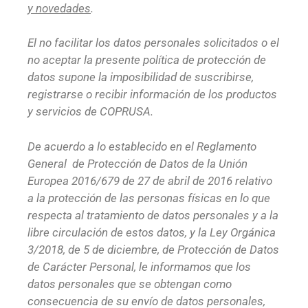
y novedades
.
El no facilitar los datos personales solicitados o el
no aceptar la presente política de protección de
datos supone la imposibilidad de suscribirse,
registrarse o recibir información de los productos
y servicios de COPRUSA.
De acuerdo a lo establecido en el Reglamento
General de Protección de Datos de la Unión
Europea 2016/679 de 27 de abril de 2016 relativo
a la protección de las personas físicas en lo que
respecta al tratamiento de datos personales y a la
libre circulación de estos datos, y la Ley Orgánica
3/2018, de 5 de diciembre, de Protección de Datos
de Carácter Personal, le informamos que los
datos personales que se obtengan como
consecuencia de su envío de datos personales,