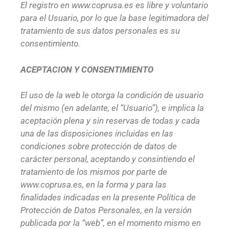
El registro en www.coprusa.es es libre y voluntario
para el Usuario, por lo que la base legitimadora del
tratamiento de sus datos personales es su
consentimiento.
ACEPTACION Y CONSENTIMIENTO
El uso de la web le otorga la condición de usuario
del mismo (en adelante, el “Usuario”), e implica la
aceptación plena y sin reservas de todas y cada
una de las disposiciones incluidas en las
condiciones sobre protección de datos de
carácter personal, aceptando y consintiendo el
tratamiento de los mismos por parte de
www.coprusa.es, en la forma y para las
finalidades indicadas en la presente Política de
Protección de Datos Personales, en la versión
publicada por la “web”, en el momento mismo en