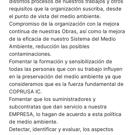
distintos procesos de nuestros trabajos y otros
requisitos que la organización suscriba, desde
el punto de vista del medio ambiente.
Compromiso de la organización con la mejora
continua de nuestras Obras, así como la mejora
de la eficacia de nuestro Sistema del Medio
Ambiente, reducción las posibles
contaminaciones.
Fomentar la formación y sensibilización de
todas las personas que con su trabajo influyen
en la preservación del medio ambiente ya que
consideramos que es la fuerza fundamental de
COPRUSA IC.
Fomentar que los suministradores y
subcontratas que dan servicio a nuestra
EMPRESA, lo hagan de acuerdo a esta política
de medio ambiente.
Detectar, identificar y evaluar, los aspectos