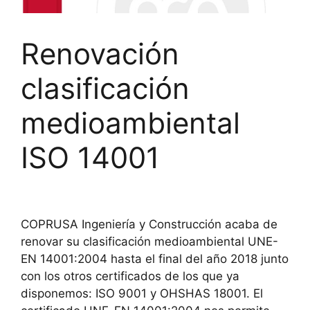
Renovación
clasificación
medioambiental
ISO 14001
COPRUSA Ingeniería y Construcción acaba de
renovar su clasificación medioambiental UNE-
EN 14001:2004 hasta el final del año 2018 junto
con los otros certificados de los que ya
disponemos: ISO 9001 y OHSHAS 18001. El