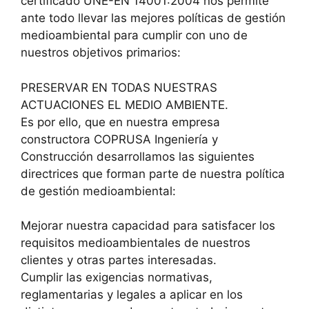
certificado UNE-EN 14001:2004 nos permite
ante todo llevar las mejores políticas de gestión
medioambiental para cumplir con uno de
nuestros objetivos primarios:
PRESERVAR EN TODAS NUESTRAS
ACTUACIONES EL MEDIO AMBIENTE.
Es por ello, que en nuestra empresa
constructora COPRUSA Ingeniería y
Construcción desarrollamos las siguientes
directrices que forman parte de nuestra política
de gestión medioambiental:
Mejorar nuestra capacidad para satisfacer los
requisitos medioambientales de nuestros
clientes y otras partes interesadas.
Cumplir las exigencias normativas,
reglamentarias y legales a aplicar en los