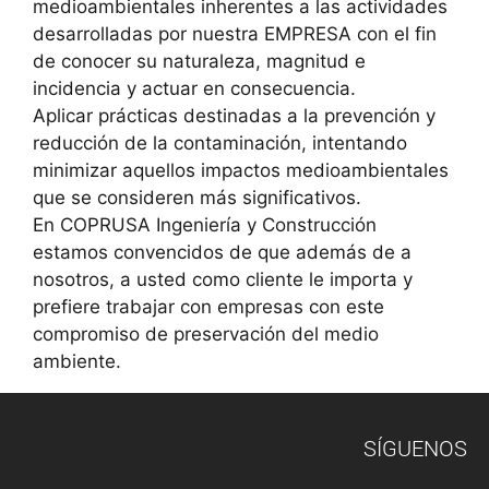
medioambientales inherentes a las actividades
desarrolladas por nuestra EMPRESA con el fin
de conocer su naturaleza, magnitud e
incidencia y actuar en consecuencia.
Aplicar prácticas destinadas a la prevención y
reducción de la contaminación, intentando
minimizar aquellos impactos medioambientales
que se consideren más significativos.
En COPRUSA Ingeniería y Construcción
estamos convencidos de que además de a
nosotros, a usted como cliente le importa y
prefiere trabajar con empresas con este
compromiso de preservación del medio
ambiente.
SÍGUENOS